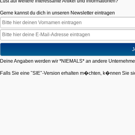
Lust auf weitere interessante Artikel und Informationen?
Gerne kannst du dich in unseren Newsletter eintragen
J
Deine Angaben werden wir *NIEMALS* an andere Unternehmen
Falls Sie eine "SIE"-Version erhalten m�chten, k�nnen Sie si