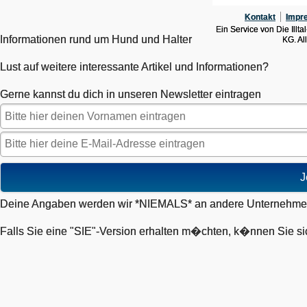
Kontakt
Impr
Ein Service von Die Ill
Informationen rund um Hund und Halter
KG. Al
Lust auf weitere interessante Artikel und Informationen?
Gerne kannst du dich in unseren Newsletter eintragen
J
Deine Angaben werden wir *NIEMALS* an andere Unternehmen
Falls Sie eine "SIE"-Version erhalten m�chten, k�nnen Sie si