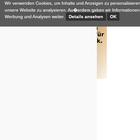
Wir verwenden Cookies, um Inhalte und Anzeigen zu personalisieren
unsere Website zu analysieren. Au�erdem geben wir Informationen 
Werbung und Analysen weiter.
Details ansehen
OK
Pferde
Mehr
erfahren
Pferde
Versicherungen
Ve