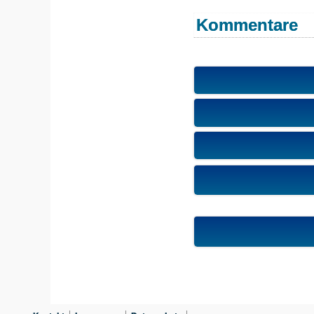
Kommentare