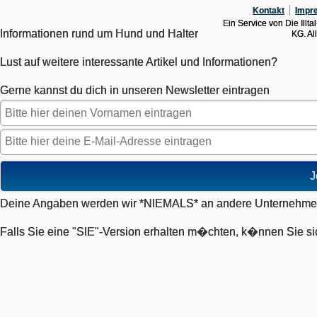
Kontakt
Impr
Ein Service von Die Ill
Informationen rund um Hund und Halter
KG. Al
Lust auf weitere interessante Artikel und Informationen?
Gerne kannst du dich in unseren Newsletter eintragen
J
Deine Angaben werden wir *NIEMALS* an andere Unternehmen
Falls Sie eine "SIE"-Version erhalten m�chten, k�nnen Sie si