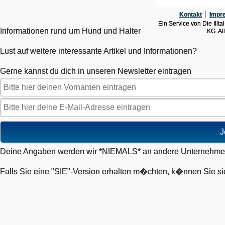
Kontakt
Impr
Ein Service von Die Ill
Informationen rund um Hund und Halter
KG. Al
Lust auf weitere interessante Artikel und Informationen?
Gerne kannst du dich in unseren Newsletter eintragen
J
Deine Angaben werden wir *NIEMALS* an andere Unternehmen
Falls Sie eine "SIE"-Version erhalten m�chten, k�nnen Sie si